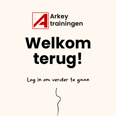
Arkey
trainingen
Welkom
terug!
Log in om verder te gaan