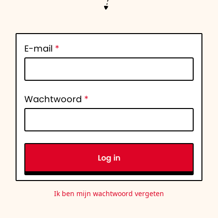
E-mail
*
Wachtwoord
*
Log in
Ik ben mijn wachtwoord vergeten