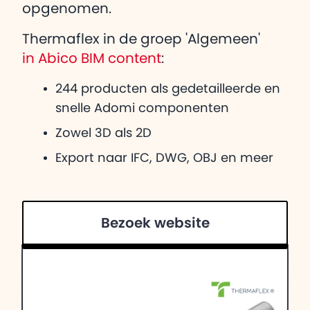
opgenomen.
Thermaflex in de groep 'Algemeen'
in Abico BIM content
:
244 producten als gedetailleerde en
snelle Adomi componenten
Zowel 3D als 2D
Export naar IFC, DWG, OBJ en meer
Bezoek website