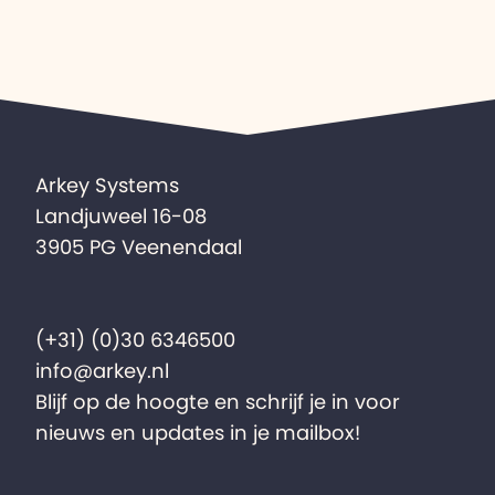
Arkey Systems
Landjuweel 16-08
3905 PG Veenendaal
(+31) (0)30 6346500
info@arkey.nl
Blijf op de hoogte en schrijf je in voor
nieuws en updates in je mailbox!