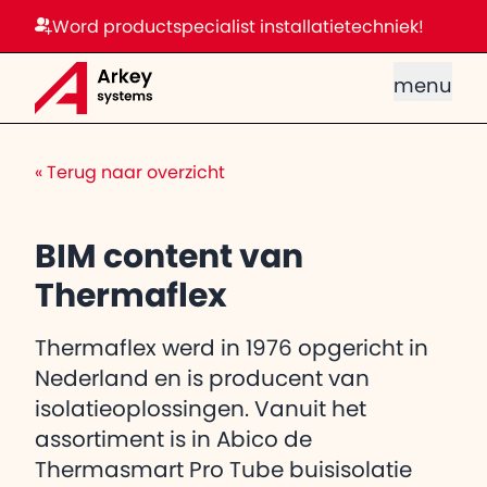
Word productspecialist installatietechniek!
menu
«
Terug naar overzicht
BIM content van
Thermaflex
Thermaflex werd in 1976 opgericht in
Nederland en is producent van
isolatieoplossingen. Vanuit het
assortiment is in Abico de
Thermasmart Pro Tube buisisolatie