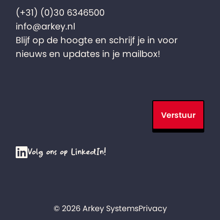
(+31) (0)30 6346500
info@arkey.nl
Blijf op de hoogte en schrijf je in voor
nieuws en updates in je mailbox!
Verstuur
Volg ons op LinkedIn!
© 2026 Arkey Systems
Privacy