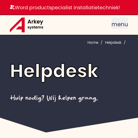
Word productspecialist installatietechniek!
menu
Home
/
Helpdesk
/
Helpdesk
Hulp nodig? Wij helpen graag.