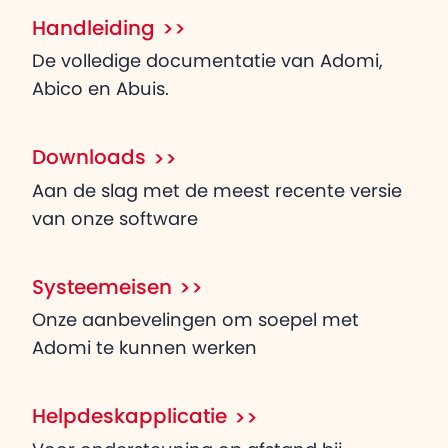
Handleiding
De volledige documentatie van Adomi,
Abico en Abuis.
Downloads
Aan de slag met de meest recente versie
van onze software
Systeemeisen
Onze aanbevelingen om soepel met
Adomi te kunnen werken
Helpdeskapplicatie