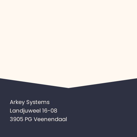
Arkey Systems
Landjuweel 16-08
3905 PG Veenendaal