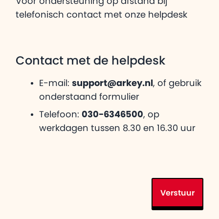
Voor ondersteuning op afstand bij
telefonisch contact met onze helpdesk
Contact met de helpdesk
E-mail:
support@arkey.nl
, of gebruik
onderstaand formulier
Telefoon:
030-6346500
, op
werkdagen tussen 8.30 en 16.30 uur
Verstuur