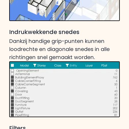
Indrukwekkende snedes
Dankzij handige grip-punten kunnen
loodrechte en diagonale snedes in alle
richtingen snel gemaakt worden.
Filters