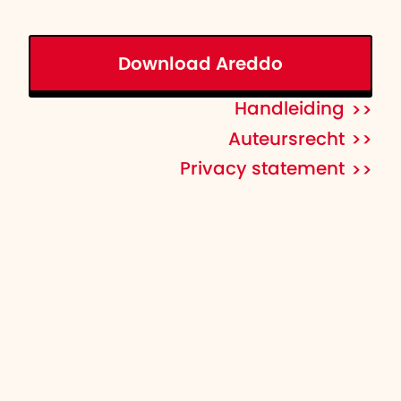
Download Areddo
Handleiding
Auteursrecht
Privacy statement