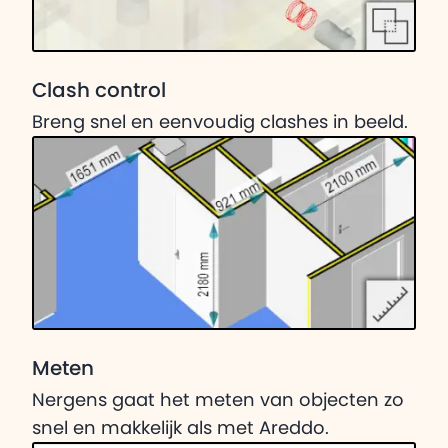
Clash control
Breng snel en eenvoudig clashes in beeld.
Meten
Nergens gaat het meten van objecten zo
snel en makkelijk als met Areddo.