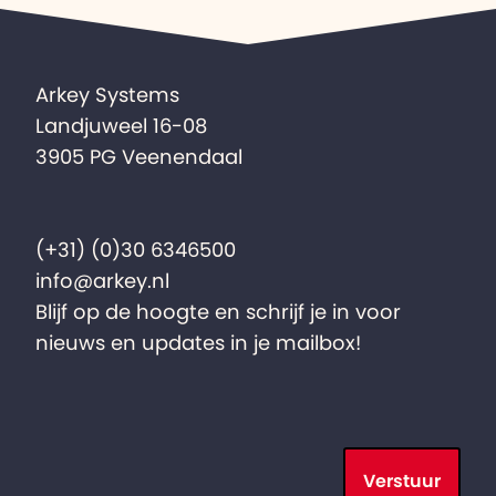
Arkey Systems
Landjuweel 16-08
3905 PG Veenendaal
(+31) (0)30 6346500
info@arkey.nl
Blijf op de hoogte en schrijf je in voor
nieuws en updates in je mailbox!
Verstuur