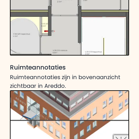
Ruimteannotaties
Ruimteannotaties zijn in bovenaanzicht
zichtbaar in Areddo.