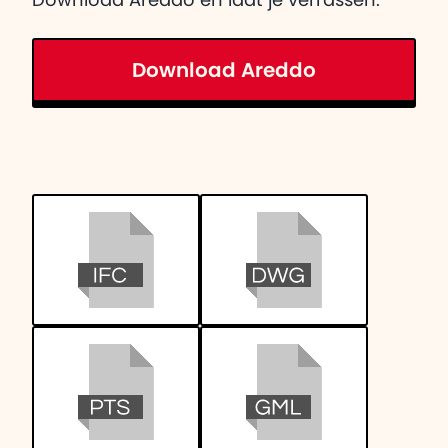
Download Areddo