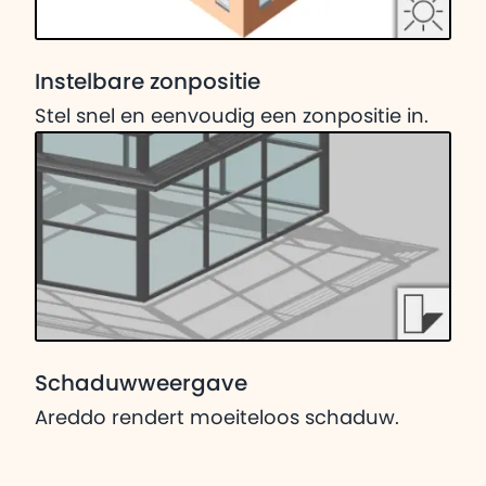
Instelbare zonpositie
Stel snel en eenvoudig een zonpositie in.
Schaduwweergave
Areddo rendert moeiteloos schaduw.