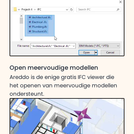
Open meervoudige modellen
Areddo is de enige gratis IFC viewer die
het openen van meervoudige modellen
ondersteunt.