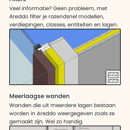
Veel informatie? Geen probleem, met
Areddo filter je razendsnel modellen,
verdiepingen, classes, entiteiten en lagen.
Meerlaagse wanden
Wanden die uit meerdere lagen bestaan
worden in Areddo weergegeven zoals ze
gemaakt zijn. Wel zo handig.