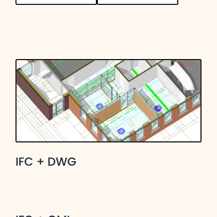
IFC + DWG