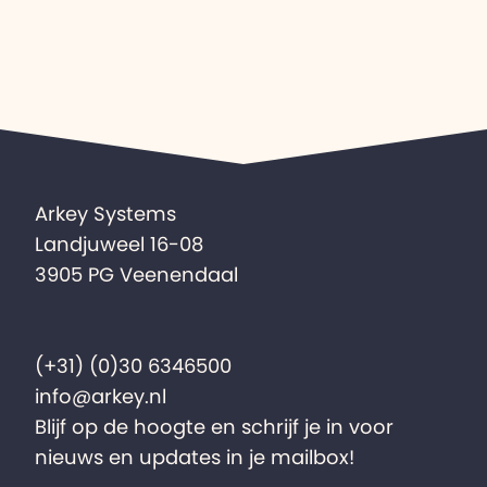
Arkey Systems
Landjuweel 16-08
3905 PG Veenendaal
(+31) (0)30 6346500
info@arkey.nl
Blijf op de hoogte en schrijf je in voor
nieuws en updates in je mailbox!