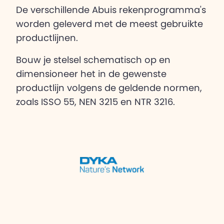
De verschillende Abuis rekenprogramma's
worden geleverd met de meest gebruikte
productlijnen.
Bouw je stelsel schematisch op en
dimensioneer het in de gewenste
productlijn volgens de geldende normen,
zoals ISSO 55, NEN 3215 en NTR 3216.