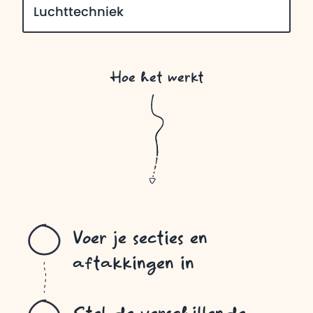
Luchttechniek
Hoe het werkt
Voer je secties en
aftakkingen in