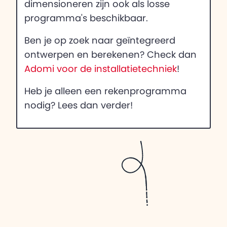
dimensioneren zijn ook als losse
programma's beschikbaar.
Ben je op zoek naar geïntegreerd
ontwerpen en berekenen? Check dan
Adomi voor de installatietechniek
!
Heb je alleen een rekenprogramma
nodig? Lees dan verder!