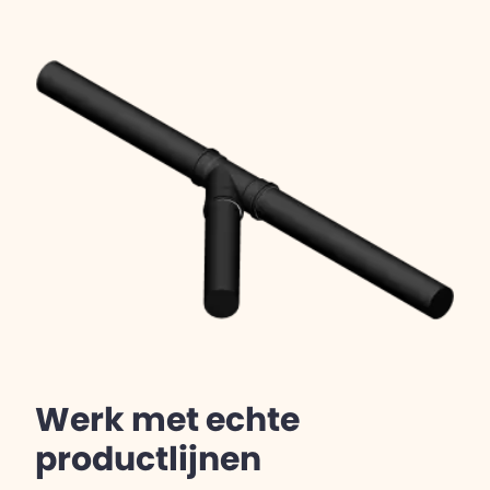
Werk met echte
productlijnen