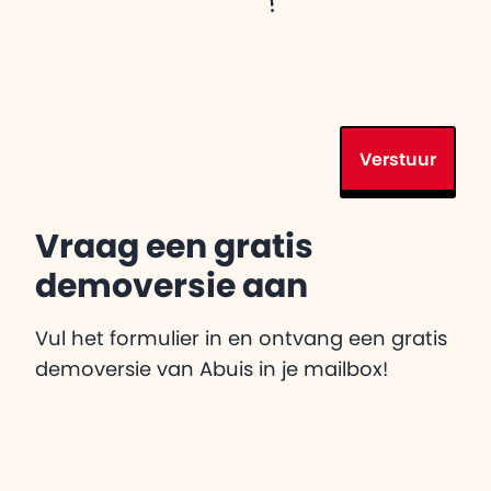
Verstuur
Vraag een gratis
demoversie aan
Vul het formulier in en ontvang een gratis
demoversie van Abuis in je mailbox!