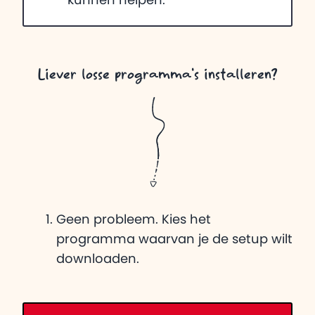
kunnen helpen.
Liever losse programma's installeren?
Geen probleem. Kies het
programma waarvan je de setup wilt
downloaden.