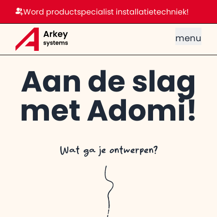
Word productspecialist installatietechniek!
menu
Aan de slag
met Adomi!
Wat ga je ontwerpen?