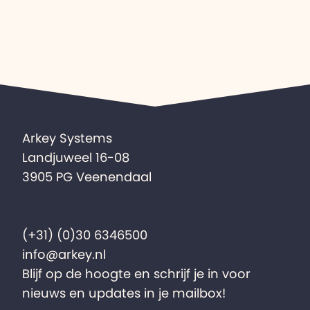
Arkey Systems
Landjuweel 16-08
3905 PG Veenendaal
(+31) (0)30 6346500
info@arkey.nl
Blijf op de hoogte en schrijf je in voor
nieuws en updates in je mailbox!