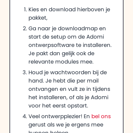
Kies en download hierboven je
pakket,
Ga naar je downloadmap en
start de setup om de Adomi
ontwerpsoftware te installeren.
Je pakt dan gelijk ook de
relevante modules mee.
Houd je wachtwoorden bij de
hand. Je hebt die per mail
ontvangen en vult ze in tijdens
het installeren, of als je Adomi
voor het eerst opstart.
Veel ontwerpplezier! En
bel ons
gerust als we je ergens mee