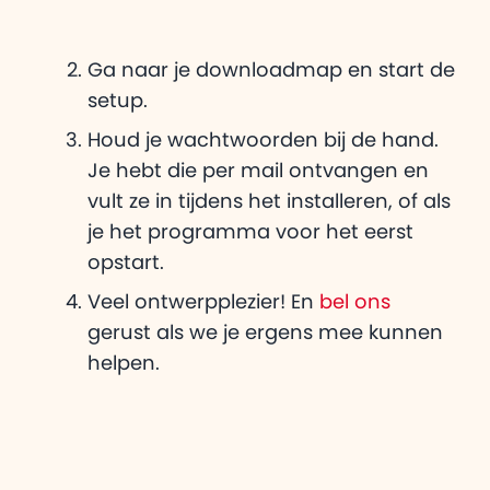
Ga naar je downloadmap en start de
setup.
Houd je wachtwoorden bij de hand.
Je hebt die per mail ontvangen en
vult ze in tijdens het installeren, of als
je het programma voor het eerst
opstart.
Veel ontwerpplezier! En
bel ons
gerust als we je ergens mee kunnen
helpen.