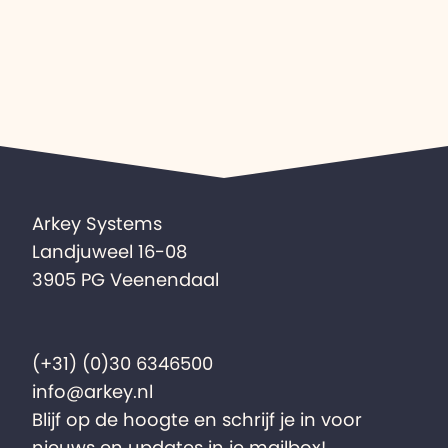
Arkey Systems
Landjuweel 16-08
3905 PG Veenendaal
(+31) (0)30 6346500
info@arkey.nl
Blijf op de hoogte en schrijf je in voor