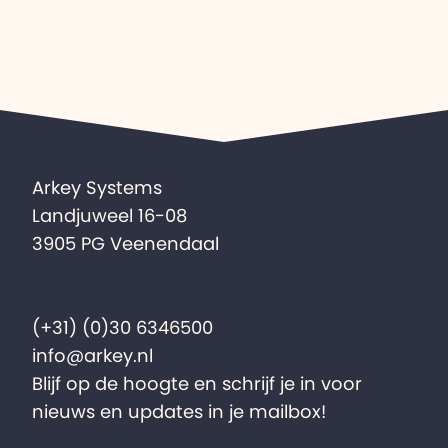
Arkey Systems
Landjuweel 16-08
3905 PG Veenendaal
(+31) (0)30 6346500
info@arkey.nl
Blijf op de hoogte en schrijf je in voor
nieuws en updates in je mailbox!