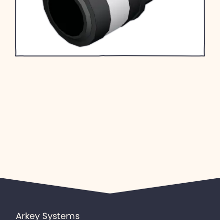
Arkey Systems