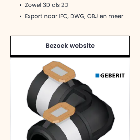
Zowel 3D als 2D
Export naar IFC, DWG, OBJ en meer
Bezoek website