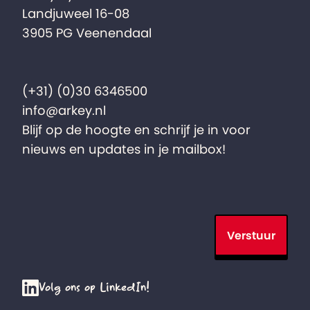
Landjuweel 16-08
3905 PG Veenendaal
(+31) (0)30 6346500
info@arkey.nl
Blijf op de hoogte en schrijf je in voor
nieuws en updates in je mailbox!
Verstuur
Volg ons op LinkedIn!