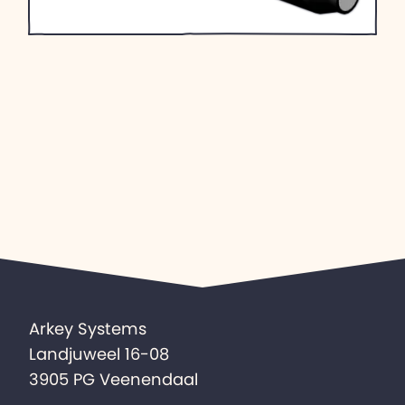
Arkey Systems
Landjuweel 16-08
3905 PG Veenendaal