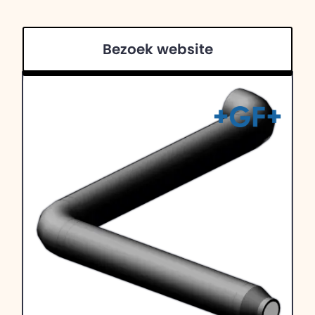
Bezoek website