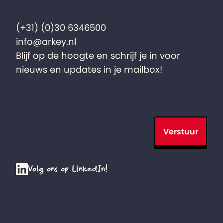
(+31) (0)30 6346500
info@arkey.nl
Blijf op de hoogte en schrijf je in voor
nieuws en updates in je mailbox!
Verstuur
Volg ons op LinkedIn!