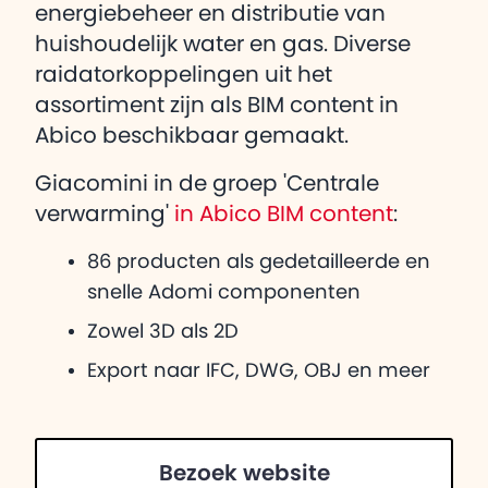
energiebeheer en distributie van
huishoudelijk water en gas. Diverse
raidatorkoppelingen uit het
assortiment zijn als BIM content in
Abico beschikbaar gemaakt.
Giacomini in de groep 'Centrale
verwarming'
in Abico BIM content
:
86 producten als gedetailleerde en
snelle Adomi componenten
Zowel 3D als 2D
Export naar IFC, DWG, OBJ en meer
Bezoek website