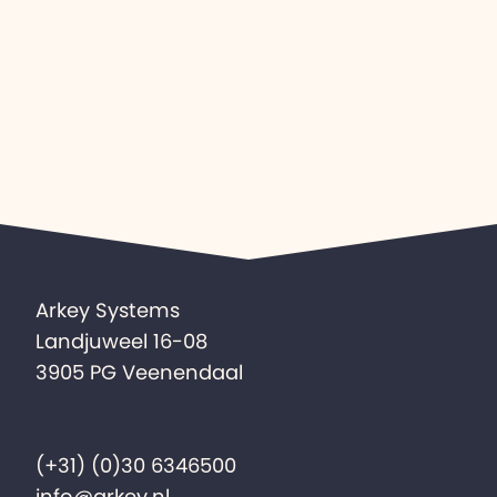
Arkey Systems
Landjuweel 16-08
3905 PG Veenendaal
(+31) (0)30 6346500