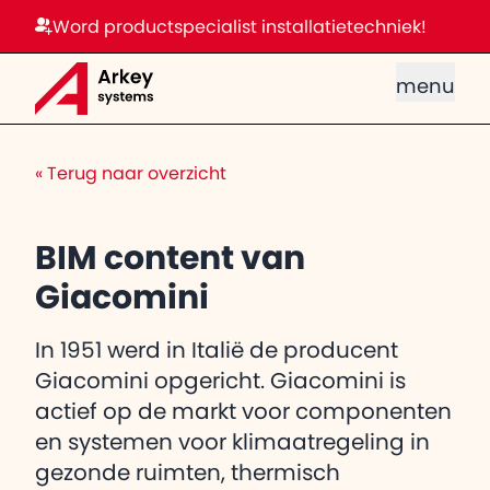
Word productspecialist installatietechniek!
menu
«
Terug naar overzicht
BIM content van
Giacomini
In 1951 werd in Italië de producent
Giacomini opgericht. Giacomini is
actief op de markt voor componenten
en systemen voor klimaatregeling in
gezonde ruimten, thermisch