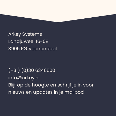
Arkey Systems
Landjuweel 16-08
3905 PG Veenendaal
(+31) (0)30 6346500
info@arkey.nl
Blijf op de hoogte en schrijf je in voor
nieuws en updates in je mailbox!