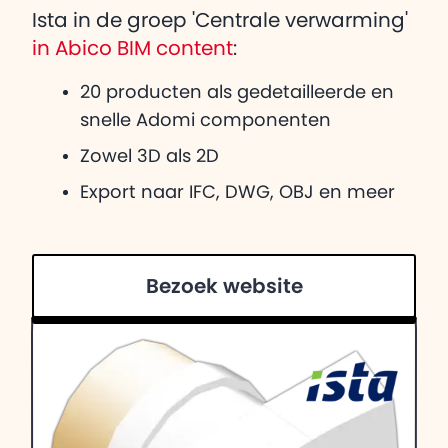
Ista in de groep 'Centrale verwarming'
in Abico BIM content
:
20 producten als gedetailleerde en
snelle Adomi componenten
Zowel 3D als 2D
Export naar IFC, DWG, OBJ en meer
Bezoek website