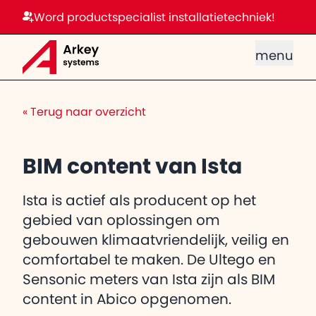
Word productspecialist installatietechniek!
menu
«
Terug naar overzicht
BIM content van Ista
Ista is actief als producent op het
gebied van oplossingen om
gebouwen klimaatvriendelijk, veilig en
comfortabel te maken. De Ultego en
Sensonic meters van Ista zijn als BIM
content in Abico opgenomen.