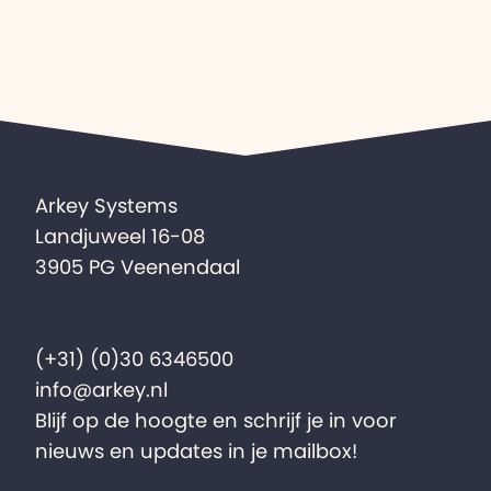
Arkey Systems
Landjuweel 16-08
3905 PG Veenendaal
(+31) (0)30 6346500
info@arkey.nl
Blijf op de hoogte en schrijf je in voor
nieuws en updates in je mailbox!