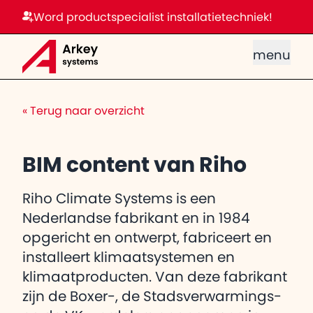
Word productspecialist installatietechniek!
menu
«
Terug naar overzicht
BIM content van Riho
Riho Climate Systems is een
Nederlandse fabrikant en in 1984
opgericht en ontwerpt, fabriceert en
installeert klimaatsystemen en
klimaatproducten. Van deze fabrikant
zijn de Boxer-, de Stadsverwarmings-