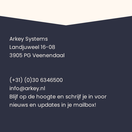
Arkey Systems
Landjuweel 16-08
3905 PG Veenendaal
(+31) (0)30 6346500
info@arkey.nl
Blijf op de hoogte en schrijf je in voor
nieuws en updates in je mailbox!