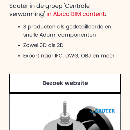
Sauter in de groep 'Centrale
verwarming'
in Abico BIM content
:
3 producten als gedetailleerde en
snelle Adomi componenten
Zowel 3D als 2D
Export naar IFC, DWG, OBJ en meer
Bezoek website