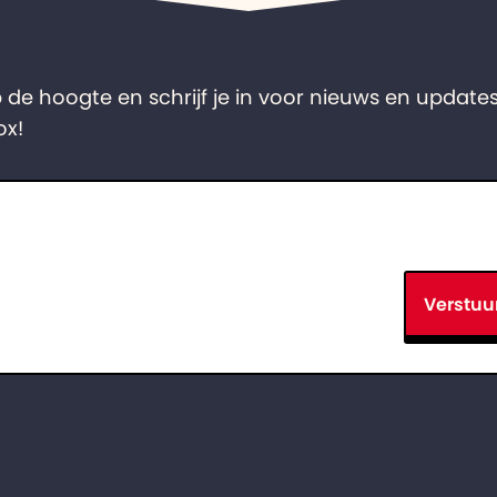
op de hoogte en schrijf je in voor nieuws en updates
ox!
Verstuu