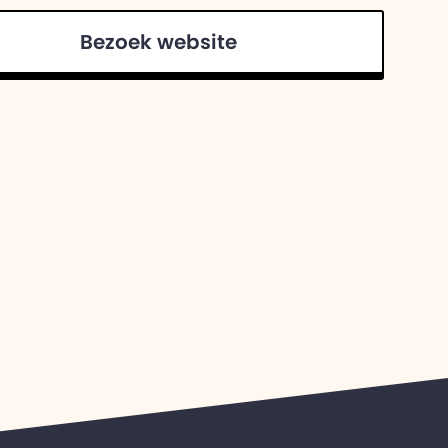
Bezoek website