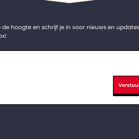
op de hoogte en schrijf je in voor nieuws en updates
ox!
Verstuu