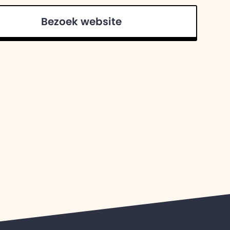
Bezoek website