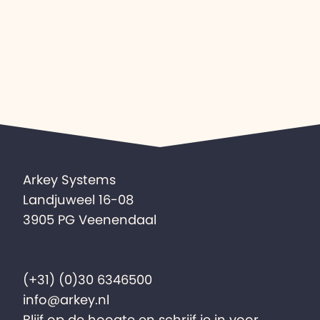
Arkey Systems
Landjuweel 16-08
3905 PG Veenendaal
(+31) (0)30 6346500
info@arkey.nl