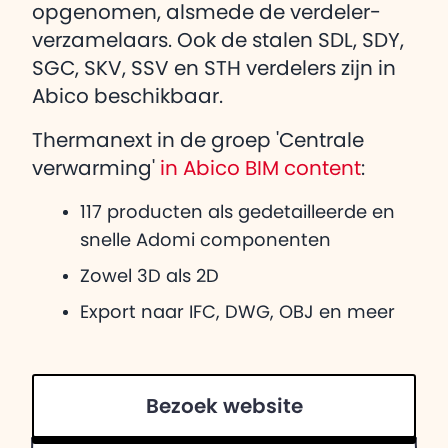
opgenomen, alsmede de verdeler-
verzamelaars. Ook de stalen SDL, SDY,
SGC, SKV, SSV en STH verdelers zijn in
Abico beschikbaar.
Thermanext in de groep 'Centrale
verwarming'
in Abico BIM content
:
117 producten als gedetailleerde en
snelle Adomi componenten
Zowel 3D als 2D
Export naar IFC, DWG, OBJ en meer
Bezoek website