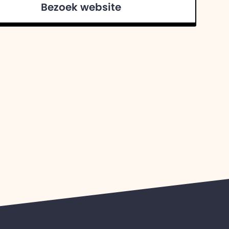
Bezoek website