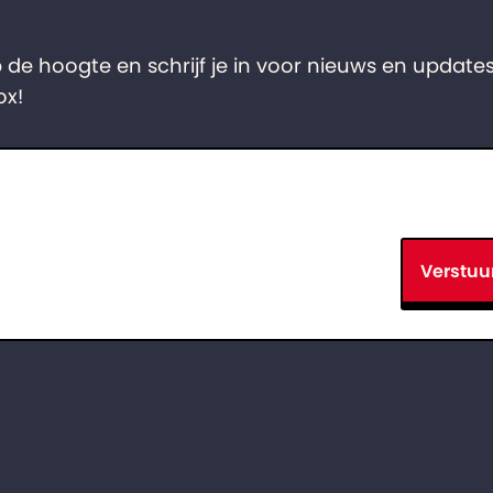
op de hoogte en schrijf je in voor nieuws en updates
ox!
Verstuu