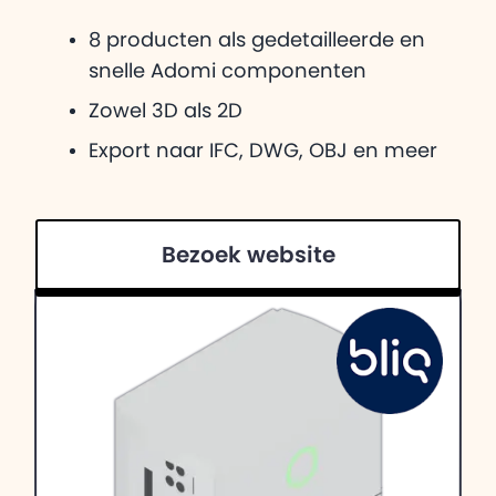
8 producten als gedetailleerde en
snelle Adomi componenten
Zowel 3D als 2D
Export naar IFC, DWG, OBJ en meer
Bezoek website