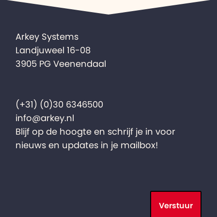
Arkey Systems
Landjuweel 16-08
3905 PG Veenendaal
(+31) (0)30 6346500
info@arkey.nl
Blijf op de hoogte en schrijf je in voor
nieuws en updates in je mailbox!
Verstuur