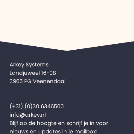
Arkey Systems
Landjuweel 16-08
3905 PG Veenendaal
(+31) (0)30 6346500
info@arkey.nl
Blijf op de hoogte en schrijf je in voor
nieuws en updates in je mailbox!