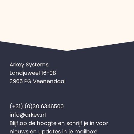
Arkey Systems
Landjuweel 16-08
3905 PG Veenendaal
(+31) (0)30 6346500
info@arkey.nl
Blijf op de hoogte en schrijf je in voor
nieuws en updates in je mailbox!