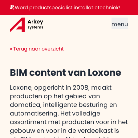
Word productspecialist installatietechniek!
menu
«
Terug naar overzicht
BIM content van Loxone
Loxone, opgericht in 2008, maakt
producten op het gebied van
domotica, intelligente besturing en
automatisering. Het volledige
assortiment met producten voor in het
gebouw en voor in de verdeelkast is