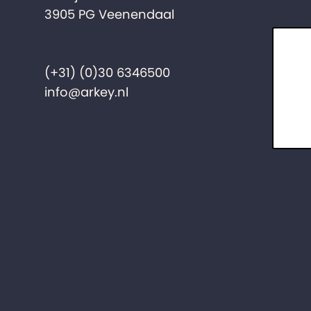
3905 PG Veenendaal
(+31) (0)30 6346500
info@arkey.nl