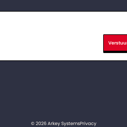
Verstuu
© 2026 Arkey Systems
Privacy