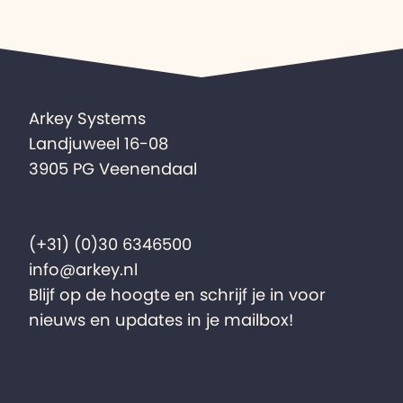
Arkey Systems
Landjuweel 16-08
3905 PG Veenendaal
(+31) (0)30 6346500
info@arkey.nl
Blijf op de hoogte en schrijf je in voor
nieuws en updates in je mailbox!