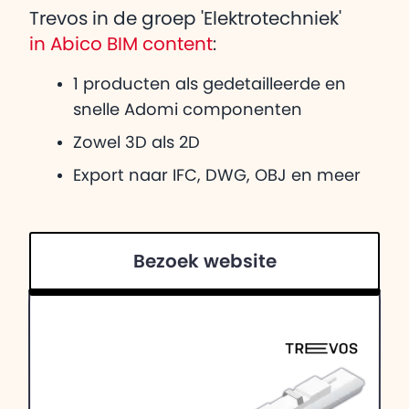
Trevos in de groep 'Elektrotechniek'
in Abico BIM content
:
1 producten als gedetailleerde en
snelle Adomi componenten
Zowel 3D als 2D
Export naar IFC, DWG, OBJ en meer
Bezoek website