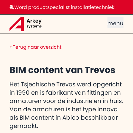
Word productspecialist installatietechniek!
menu
«
Terug naar overzicht
BIM content van Trevos
Het Tsjechische Trevos werd opgericht
in 1990 en is fabrikant van fittingen en
armaturen voor de industrie en in huis.
Van de armaturen is het type Innova
als BIM content in Abico beschikbaar
gemaakt.