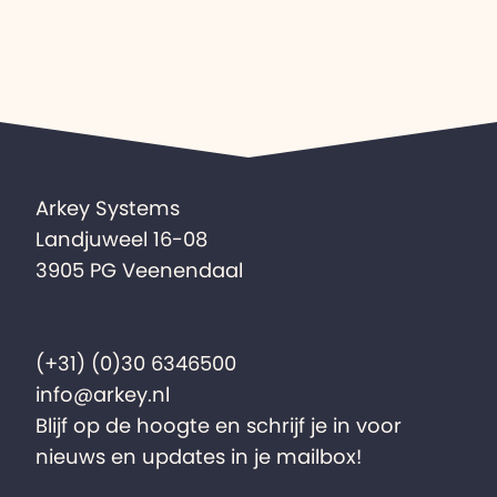
Arkey Systems
Landjuweel 16-08
3905 PG Veenendaal
(+31) (0)30 6346500
info@arkey.nl
Blijf op de hoogte en schrijf je in voor
nieuws en updates in je mailbox!