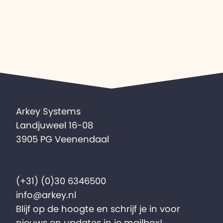
Arkey Systems
Landjuweel 16-08
3905 PG Veenendaal
(+31) (0)30 6346500
info@arkey.nl
Blijf op de hoogte en schrijf je in voor