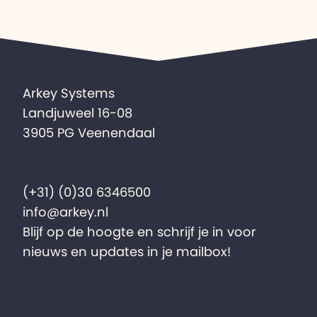
Arkey Systems
Landjuweel 16-08
3905 PG Veenendaal
(+31) (0)30 6346500
info@arkey.nl
Blijf op de hoogte en schrijf je in voor
nieuws en updates in je mailbox!