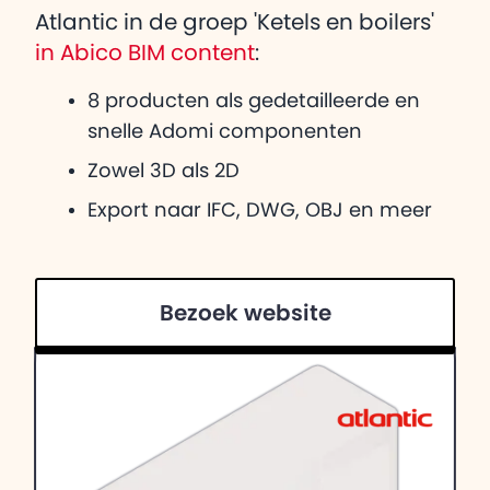
Atlantic in de groep 'Ketels en boilers'
in Abico BIM content
:
8 producten als gedetailleerde en
snelle Adomi componenten
Zowel 3D als 2D
Export naar IFC, DWG, OBJ en meer
Bezoek website