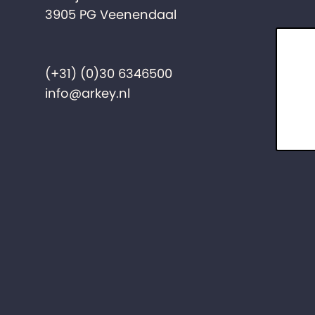
3905 PG Veenendaal
(+31) (0)30 6346500
info@arkey.nl