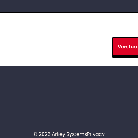
Verstuu
© 2026 Arkey Systems
Privacy