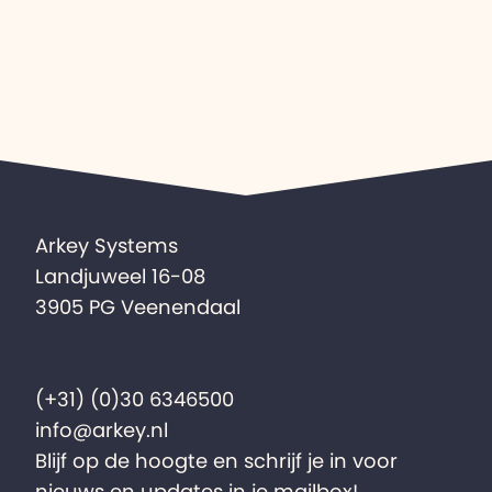
Arkey Systems
Landjuweel 16-08
3905 PG Veenendaal
(+31) (0)30 6346500
info@arkey.nl
Blijf op de hoogte en schrijf je in voor