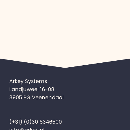
Arkey Systems
Landjuweel 16-08
3905 PG Veenendaal
(+31) (0)30 6346500