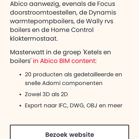
Abico aanwezig, evenals de Focus
doorstroomtoestellen, de Dynamis
warmtepompboilers, de Wally rvs
boilers en de Home Control
kloktermostaat.
Masterwatt in de groep 'Ketels en
boilers'
in Abico BIM content
:
20 producten als gedetailleerde en
snelle Adomi componenten
Zowel 3D als 2D
Export naar IFC, DWG, OBJ en meer
Bezoek website