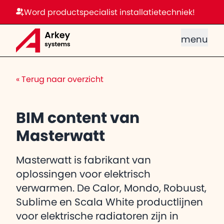
Word productspecialist installatietechniek!
menu
«
Terug naar overzicht
BIM content van
Masterwatt
Masterwatt is fabrikant van
oplossingen voor elektrisch
verwarmen. De Calor, Mondo, Robuust,
Sublime en Scala White productlijnen
voor elektrische radiatoren zijn in