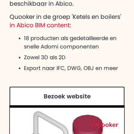
beschikbaar in Abico.
Quooker in de groep 'Ketels en boilers'
in Abico BIM content
:
18 producten als gedetailleerde en
snelle Adomi componenten
Zowel 3D als 2D
Export naar IFC, DWG, OBJ en meer
Bezoek website