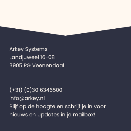
Arkey Systems
Landjuweel 16-08
3905 PG Veenendaal
(+31) (0)30 6346500
info@arkey.nl
Blijf op de hoogte en schrijf je in voor
nieuws en updates in je mailbox!