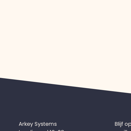
Arkey Systems
Blijf 