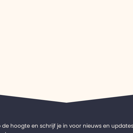
op de hoogte en schrijf je in voor nieuws en updates