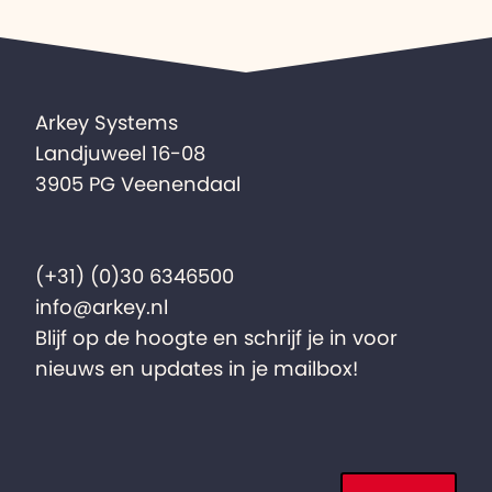
Arkey Systems
Landjuweel 16-08
3905 PG Veenendaal
(+31) (0)30 6346500
info@arkey.nl
Blijf op de hoogte en schrijf je in voor
nieuws en updates in je mailbox!