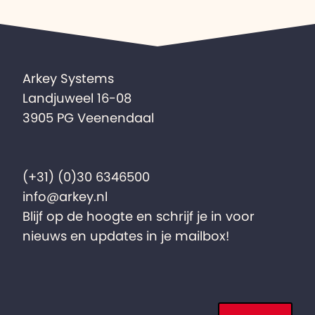
Arkey Systems
Landjuweel 16-08
3905 PG Veenendaal
(+31) (0)30 6346500
info@arkey.nl
Blijf op de hoogte en schrijf je in voor
nieuws en updates in je mailbox!