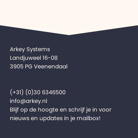
Arkey Systems
Landjuweel 16-08
3905 PG Veenendaal
(+31) (0)30 6346500
info@arkey.nl
Blijf op de hoogte en schrijf je in voor
nieuws en updates in je mailbox!