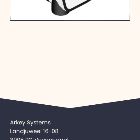
Arkey Systems
Landjuweel 16-08