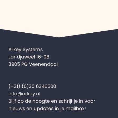
Arkey Systems
Landjuweel 16-08
3905 PG Veenendaal
(+31) (0)30 6346500
info@arkey.nl
Blijf op de hoogte en schrijf je in voor
nieuws en updates in je mailbox!