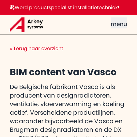
Word productspecialist installatietechniek!
menu
«
Terug naar overzicht
BIM content van Vasco
De Belgische fabrikant Vasco is als
producent van designradiatoren,
ventilatie, vloerverwarming en koeling
actief. Verscheidene productlijnen,
waaronder bijvoorbeeld de Vasco en
Brugman designradiatoren en de DX