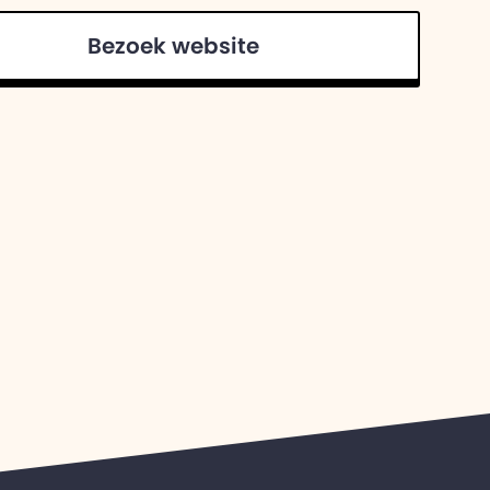
Bezoek website