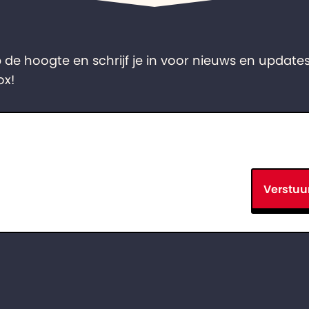
op de hoogte en schrijf je in voor nieuws en updates
ox!
Verstuu