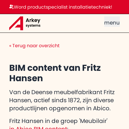
Word productspecialist installatietechniek!
menu
«
Terug naar overzicht
BIM content van Fritz
Hansen
Van de Deense meubelfabrikant Fritz
Hansen, actief sinds 1872, zijn diverse
productlijnen opgenomen in Abico.
Fritz Hansen in de groep 'Meubilair'