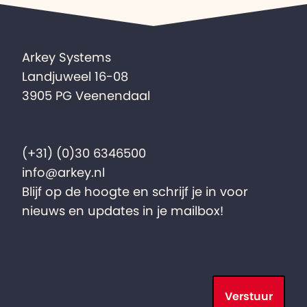
Arkey Systems
Landjuweel 16-08
3905 PG Veenendaal
(+31) (0)30 6346500
info@arkey.nl
Blijf op de hoogte en schrijf je in voor
nieuws en updates in je mailbox!
Verstuur