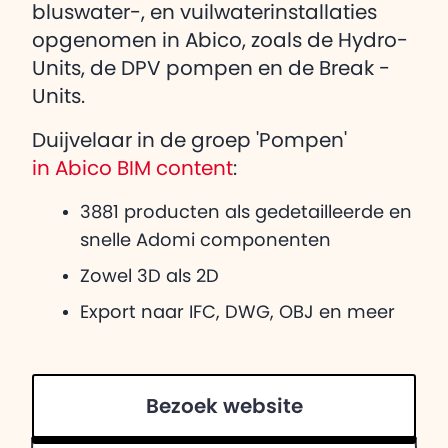
bluswater-, en vuilwaterinstallaties
opgenomen in Abico, zoals de Hydro-
Units, de DPV pompen en de Break -
Units.
Duijvelaar in de groep 'Pompen'
in Abico BIM content
:
3881 producten als gedetailleerde en
snelle Adomi componenten
Zowel 3D als 2D
Export naar IFC, DWG, OBJ en meer
Bezoek website