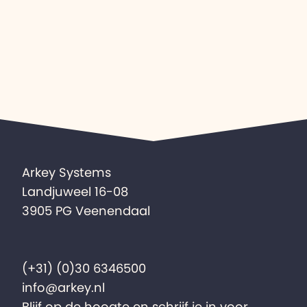
Arkey Systems
Landjuweel 16-08
3905 PG Veenendaal
(+31) (0)30 6346500
info@arkey.nl