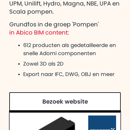
UPM, Unilift, Hydro, Magna, NBE, UPA en
Scala pompen.
Grundfos in de groep 'Pompen'
in Abico BIM content
:
612 producten als gedetailleerde en
snelle Adomi componenten
Zowel 3D als 2D
Export naar IFC, DWG, OBJ en meer
Bezoek website