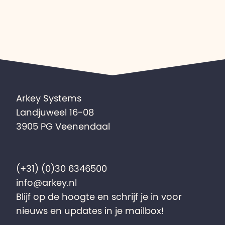
Arkey Systems
Landjuweel 16-08
3905 PG Veenendaal
(+31) (0)30 6346500
info@arkey.nl
Blijf op de hoogte en schrijf je in voor
nieuws en updates in je mailbox!