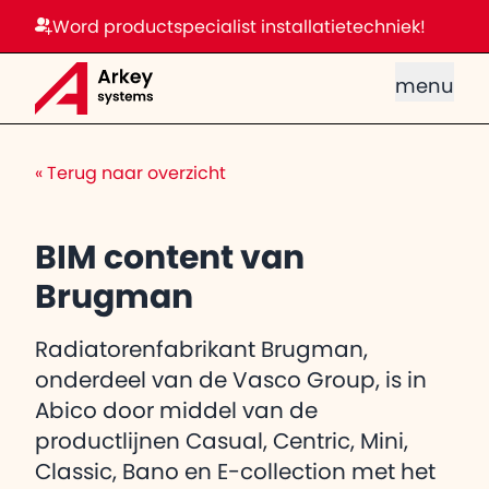
Word productspecialist installatietechniek!
menu
«
Terug naar overzicht
BIM content van
Brugman
Radiatorenfabrikant Brugman,
onderdeel van de Vasco Group, is in
Abico door middel van de
productlijnen Casual, Centric, Mini,
Classic, Bano en E-collection met het