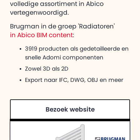
volledige assortiment in Abico
vertegenwoordigd.
Brugman in de groep 'Radiatoren'
in Abico BIM content
:
3919 producten als gedetailleerde en
snelle Adomi componenten
Zowel 3D als 2D
Export naar IFC, DWG, OBJ en meer
Bezoek website