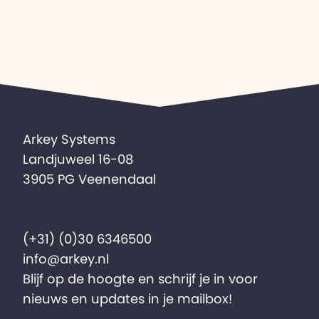
Arkey Systems
Landjuweel 16-08
3905 PG Veenendaal
(+31) (0)30 6346500
info@arkey.nl
Blijf op de hoogte en schrijf je in voor
nieuws en updates in je mailbox!