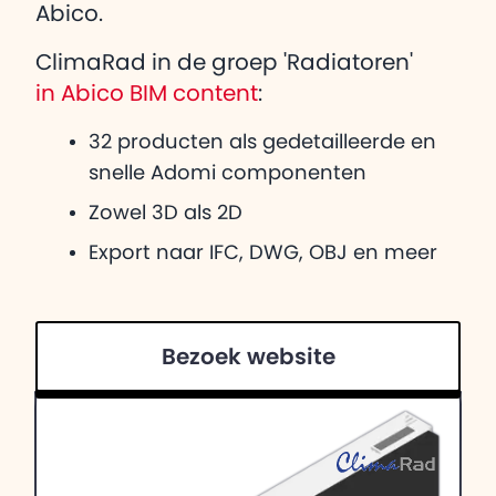
Abico.
ClimaRad in de groep 'Radiatoren'
in Abico BIM content
:
32 producten als gedetailleerde en
snelle Adomi componenten
Zowel 3D als 2D
Export naar IFC, DWG, OBJ en meer
Bezoek website