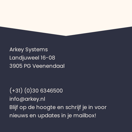
Arkey Systems
Landjuweel 16-08
3905 PG Veenendaal
(+31) (0)30 6346500
info@arkey.nl
Blijf op de hoogte en schrijf je in voor
nieuws en updates in je mailbox!