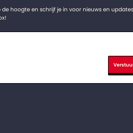
op de hoogte en schrijf je in voor nieuws en updates
ox!
Verstuu