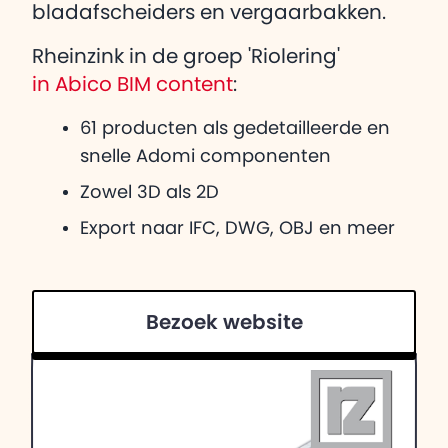
bladafscheiders en vergaarbakken.
Rheinzink in de groep 'Riolering'
in Abico BIM content
:
61 producten als gedetailleerde en
snelle Adomi componenten
Zowel 3D als 2D
Export naar IFC, DWG, OBJ en meer
Bezoek website