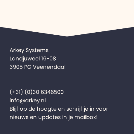
Arkey Systems
Landjuweel 16-08
3905 PG Veenendaal
(+31) (0)30 6346500
info@arkey.nl
Blijf op de hoogte en schrijf je in voor
nieuws en updates in je mailbox!