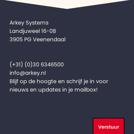
Arkey Systems
Landjuweel 16-08
3905 PG Veenendaal
(+31) (0)30 6346500
info@arkey.nl
Blijf op de hoogte en schrijf je in voor
nieuws en updates in je mailbox!
Verstuur