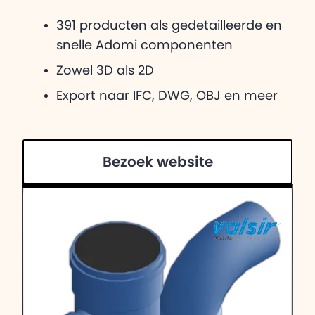
391 producten als gedetailleerde en
snelle Adomi componenten
Zowel 3D als 2D
Export naar IFC, DWG, OBJ en meer
Bezoek website