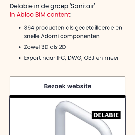
Delabie in de groep 'Sanitair'
in Abico BIM content
:
364 producten als gedetailleerde en
snelle Adomi componenten
Zowel 3D als 2D
Export naar IFC, DWG, OBJ en meer
Bezoek website