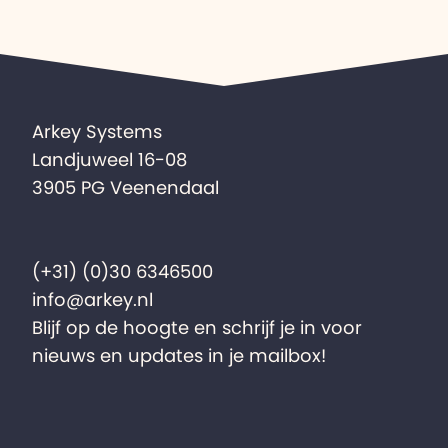
Arkey Systems
Landjuweel 16-08
3905 PG Veenendaal
(+31) (0)30 6346500
info@arkey.nl
Blijf op de hoogte en schrijf je in voor
nieuws en updates in je mailbox!