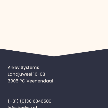
Arkey Systems
Landjuweel 16-08
3905 PG Veenendaal
(+31) (0)30 6346500