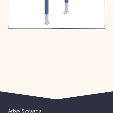
Arkey Systems