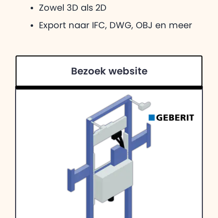
Zowel 3D als 2D
Export naar IFC, DWG, OBJ en meer
Bezoek website