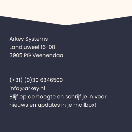
Arkey Systems
Landjuweel 16-08
3905 PG Veenendaal
(+31) (0)30 6346500
info@arkey.nl
Blijf op de hoogte en schrijf je in voor
nieuws en updates in je mailbox!