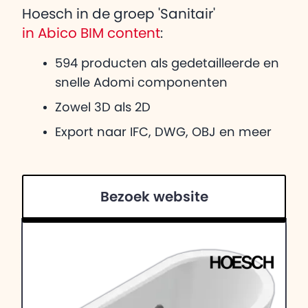
Hoesch in de groep 'Sanitair'
in Abico BIM content
:
594 producten als gedetailleerde en
snelle Adomi componenten
Zowel 3D als 2D
Export naar IFC, DWG, OBJ en meer
Bezoek website