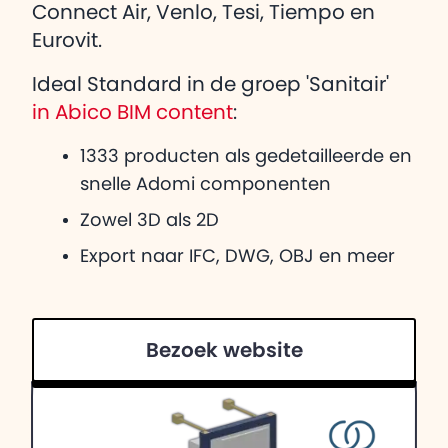
Connect Air, Venlo, Tesi, Tiempo en
Eurovit.
Ideal Standard in de groep 'Sanitair'
in Abico BIM content
:
1333 producten als gedetailleerde en
snelle Adomi componenten
Zowel 3D als 2D
Export naar IFC, DWG, OBJ en meer
Bezoek website