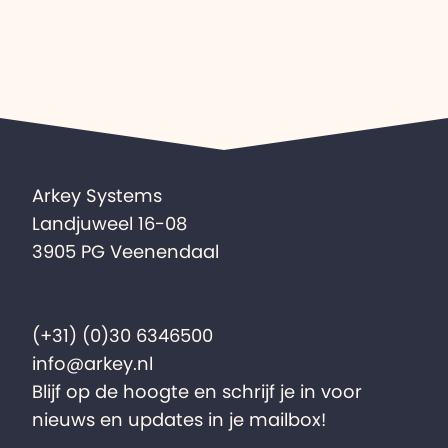
Arkey Systems
Landjuweel 16-08
3905 PG Veenendaal
(+31) (0)30 6346500
info@arkey.nl
Blijf op de hoogte en schrijf je in voor
nieuws en updates in je mailbox!